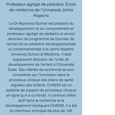
Professeur agrégé de pédiatrie, École
de médecine de l'Université Johns
Hopkins
Le Dr Raymond Sturner est pédiatre du
développement et du comportement et
professeur agrégé de pédiatrie et ancien
directeur du programme de bourses de
recherche en pédiatrie développementale
et comportementale à la Johns Hopkins
University School of Medicine. Il était
auparavant directeur de l'unité de
développement de l'enfant à l'Université
Duke. Ses intérêts de recherche se sont
concentrés sur l'innovation dans le
processus clinique des bilans de santé
réguliers des enfants. CHADIS est un
système de support de processus clinique
en ligne qu'il a co-fondé. Il continue d'être
actif dans la recherche et le
développement impliquant CHADIS. Il a été
le chercheur principal de plus de 100