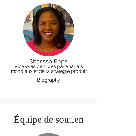
Sharissa Epps
Vice-président des partenariats
mondiaux et de la stratégie produit
Biography
Équipe de soutien