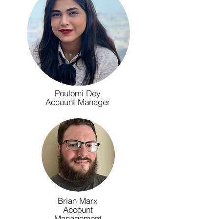
Poulomi Dey
Account Manager
Brian Marx
Account
Management