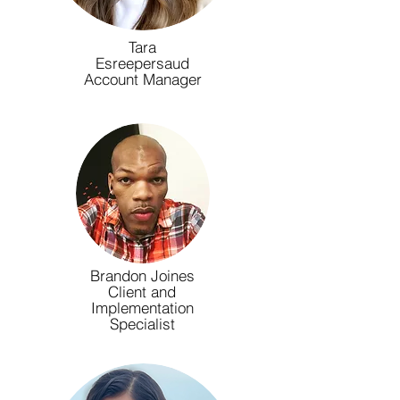
Tara
Esreepersaud
Account Manager
Brandon Joines
Client and
Implementation
Specialist