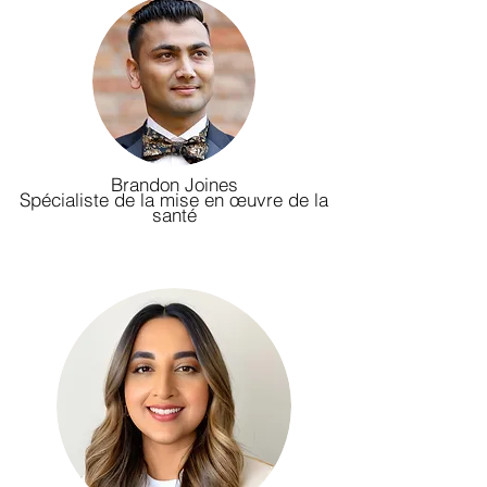
Brandon Joines
Spécialiste de la mise en œuvre de la
santé