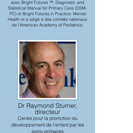
avec Bright Futures ™, Diagnostic and
Statistical Manual for Primary Care (DSM-
PC) et Bright Futures in Practice: Mental
Health et a siégé à des comités nationaux
de l'American Academy of Pediatrics.
Dr Raymond Sturner,
directeur
Centre pour la promotion du
développement de l'enfant par les
soins primaires