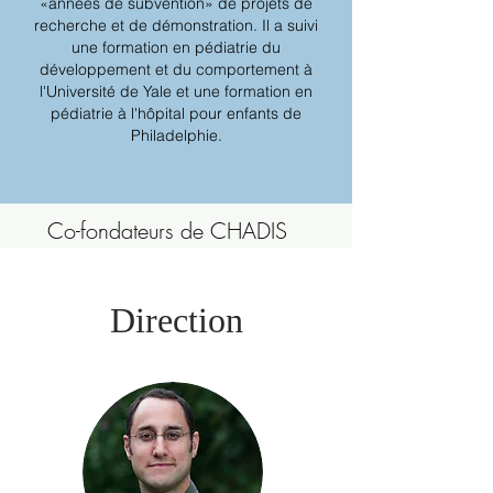
«années de subvention» de projets de
recherche et de démonstration. Il a suivi
une formation en pédiatrie du
développement et du comportement à
l'Université de Yale et une formation en
pédiatrie à l'hôpital pour enfants de
Philadelphie.
Co-fondateurs de CHADIS
Direction