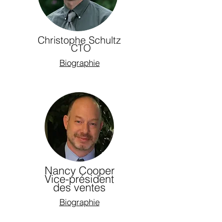
Christophe Schultz
CTO
Biographie
Nancy Cooper
Vice-président
des ventes
Biographie