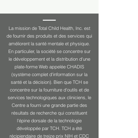
La mission de Total Child Health, Inc. est
de fournir des produits et des services qui
améliorent la santé mentale et physique.
En particulier, la société se concentre sur
le développement et la distribution d'une
plate-forme Web appelée CHADIS
(système complet d'information sur la
santé et la décision). Bien que TCH se
concentre sur la fourniture d'outils et de
services technologiques aux cliniciens, le
Centre a fourni une grande partie des
résultats de recherche qui constituent
l'épine dorsale de la technologie
développée par TCH. TCH a été
récipiendaire de treize prix NIH et CDC