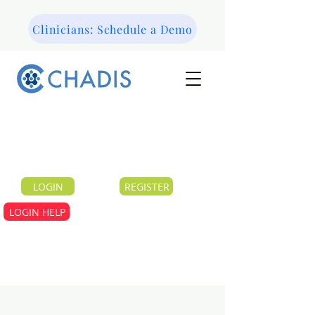
Clinicians: Schedule a Demo
LOGIN
REGISTER
LOGIN HELP