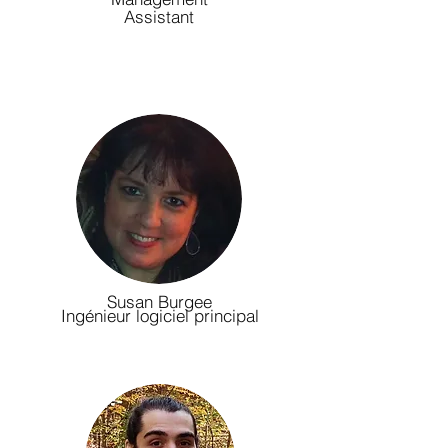
Assistant
Susan Burgee
Ingénieur logiciel principal