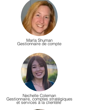
Marla Shuman
Gestionnaire de compte
Nechelle Coleman
Gestionnaire, comptes stratégiques
et services à la clientèle