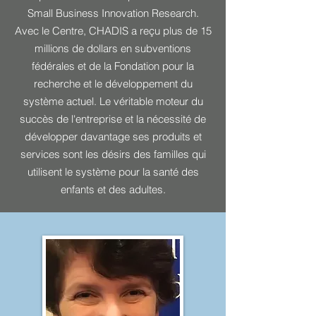
Small Business Innovation Research.
Avec le Centre, CHADIS a reçu plus de 15
millions de dollars en subventions
fédérales et de la Fondation pour la
recherche et le développement du
système actuel. Le véritable moteur du
succès de l'entreprise et la nécessité de
développer davantage ses produits et
services sont les désirs des familles qui
utilisent le système pour la santé des
enfants et des adultes.