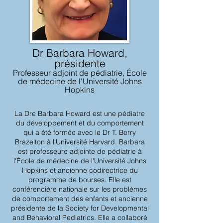
Dr Barbara Howard,
présidente
Professeur adjoint de pédiatrie, École
de médecine de l'Université Johns
Hopkins
La Dre Barbara Howard est une pédiatre
du développement et du comportement
qui a été formée avec le Dr T. Berry
Brazelton à l'Université Harvard. Barbara
est professeure adjointe de pédiatrie à
l'École de médecine de l'Université Johns
Hopkins et ancienne codirectrice du
programme de bourses. Elle est
conférencière nationale sur les problèmes
de comportement des enfants et ancienne
présidente de la Society for Developmental
and Behavioral Pediatrics. Elle a collaboré