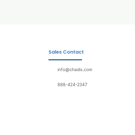
Sales Contact
info@chadis.com
888-424-2347