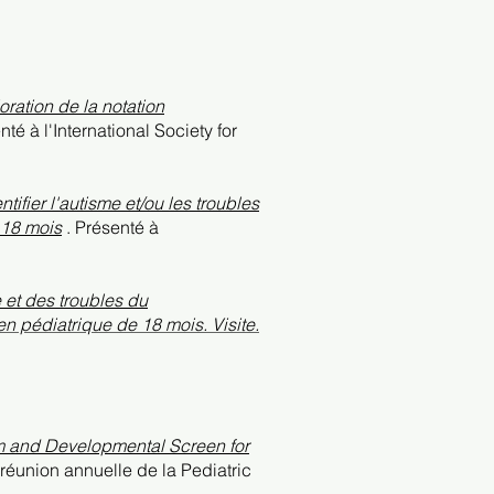
oration de la notation
té à l'International Society for
ifier l'autisme et/ou les troubles
 18 mois
. Présenté à
 et des troubles du
en pédiatrique de 18 mois. Visite.
 and Developmental Screen for
 réunion annuelle de la Pediatric