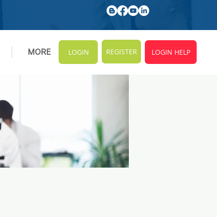
REGISTER
MORE
LOGIN
LOGIN HELP