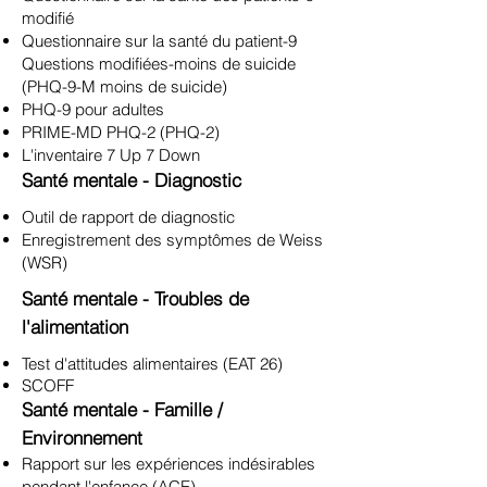
modifié
Questionnaire sur la santé du patient-9
Questions modifiées-moins de suicide
(PHQ-9-M moins de suicide)
PHQ-9 pour adultes
PRIME-MD PHQ-2 (PHQ-2)
L'inventaire 7 Up 7 Down
Santé mentale - Diagnostic
Outil de rapport de diagnostic
Enregistrement des symptômes de Weiss
(WSR)
Santé mentale - Troubles de
l'alimentation
Test d'attitudes alimentaires (EAT 26)
SCOFF
Santé mentale - Famille /
Environnement
Rapport sur les expériences indésirables
pendant l'enfance (ACE)