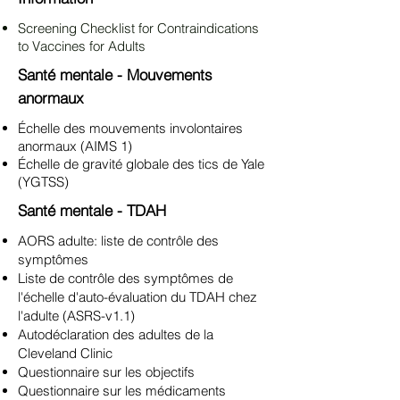
Screening Checklist for Contraindications
to Vaccines for Adults
Santé mentale - Mouvements
anormaux
Échelle des mouvements involontaires
anormaux (AIMS 1)
Échelle de gravité globale des tics de Yale
(YGTSS)
Santé mentale - TDAH
AORS adulte: liste de contrôle des
symptômes
Liste de contrôle des symptômes de
l'échelle d'auto-évaluation du TDAH chez
l'adulte (ASRS-v1.1)
Autodéclaration des adultes de la
Cleveland Clinic
Questionnaire sur les objectifs
Questionnaire sur les médicaments