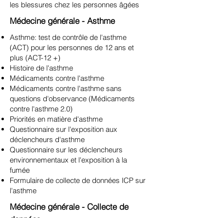
les blessures chez les personnes âgées
Médecine générale - Asthme
Asthme: test de contrôle de l'asthme
(ACT) pour les personnes de 12 ans et
plus (ACT-12 +)
Histoire de l'asthme
Médicaments contre l'asthme
Médicaments contre l'asthme sans
questions d'observance (Médicaments
contre l'asthme 2.0)
Priorités en matière d'asthme
Questionnaire sur l'exposition aux
déclencheurs d'asthme
Questionnaire sur les déclencheurs
environnementaux et l'exposition à la
fumée
Formulaire de collecte de données ICP sur
l'asthme
Médecine générale - Collecte de