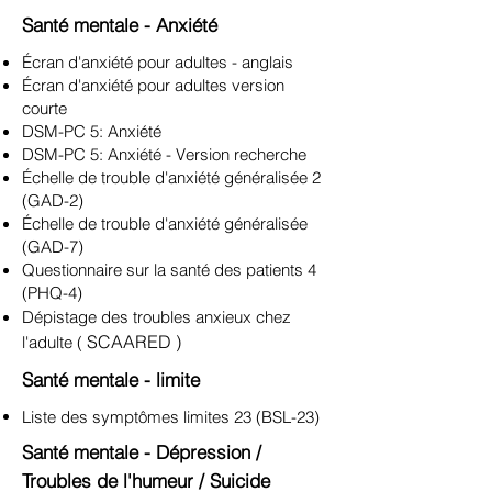
Santé mentale - Anxiété
Écran d'anxiété pour adultes - anglais
Écran d'anxiété pour adultes version
courte
DSM-PC 5: Anxiété
DSM-PC 5: Anxiété - Version recherche
Échelle de trouble d'anxiété généralisée 2
(GAD-2)
Échelle de trouble d'anxiété généralisée
(GAD-7)
Questionnaire sur la santé des patients 4
(PHQ-4)
Dépistage des troubles anxieux chez
SCAARED
)
l'adulte (
Santé mentale - limite
Liste des symptômes limites 23 (BSL-23)
Santé mentale - Dépression /
Troubles de l'humeur / Suicide