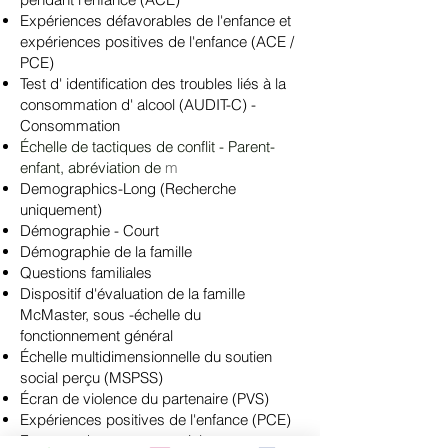
Expériences défavorables de l'enfance et
expériences positives de l'enfance (ACE /
PCE)
Test d'
identification des troubles
liés à la
consommation d'
alcool
(AUDIT-C)
-
Consommation
Échelle de tactiques de conflit - Parent-
enfant, abréviation de
m
Demographics-Long (Recherche
uniquement)
Démographie - Court
Démographie de la famille
Questions familiales
Dispositif d'évaluation de la famille
McMaster, sous
-échelle du
fonctionnement général
Échelle multidimensionnelle du soutien
social perçu (MSPSS)
Écran de violence du partenaire (PVS)
Expériences positives de l'enfance (PCE)
Facteurs de stress potentiels