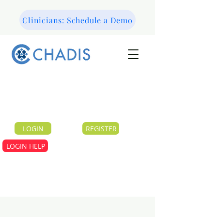
Clinicians: Schedule a Demo
LOGIN
REGISTER
LOGIN HELP