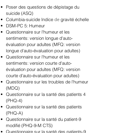
Poser des
questions de
dépistage du
suicide
(ASQ)
de
Columbia-suicide Indice
gravité échelle
DSM-PC 5: Humeur
Questionnaire sur l'humeur et les
sentiments: version longue d'auto-
évaluation pour adultes (MFQ: version
longue d'auto-évaluation pour adultes)
Questionnaire sur l'humeur et les
sentiments: version courte d'auto-
évaluation pour adultes (MFQ: version
courte d'auto-évaluation pour adultes)
Questionnaire sur les troubles de l'humeur
(MDQ)
Questionnaire sur la santé des patients 4
(PHQ-4)
Questionnaire sur la santé des patients
(PHQ-A)
Questionnaire sur la santé du patient-9
modifié (PHQ-9-M CTS)
Questionnaire sur la santé des patients-9