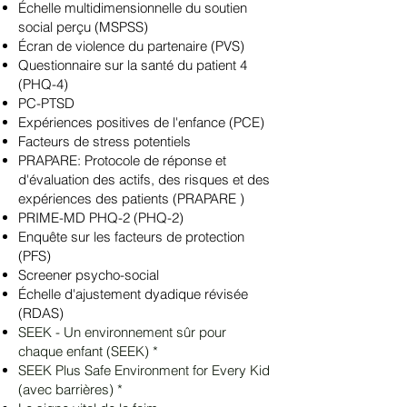
Échelle multidimensionnelle du soutien
social perçu (MSPSS)
Écran de violence du partenaire (PVS)
Questionnaire sur la santé du patient 4
(PHQ-4)
PC-PTSD
Expériences positives de l'enfance (PCE)
Facteurs de stress potentiels
PRAPARE: Protocole de réponse et
d'évaluation des actifs, des risques et des
expériences des patients (PRAPARE
)
PRIME-MD PHQ-2 (PHQ-2)
Enquête sur les facteurs de protection
(PFS)
Screener psycho-social
Échelle d'ajustement dyadique révisée
(RDAS)
SEEK - Un environnement sûr pour
chaque enfant (SEEK) *
SEEK Plus Safe Environment for Every Kid
(avec barrières) *