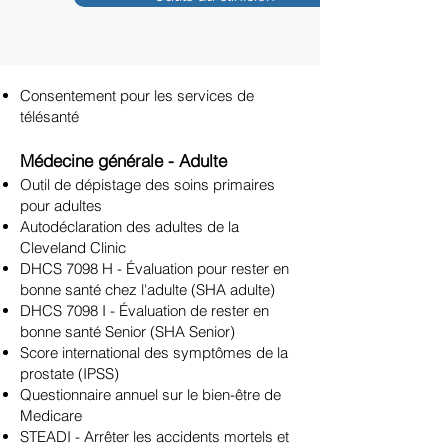
Consentement pour les services de
télésanté
Médecine générale - Adulte
Outil de dépistage des soins primaires
pour adultes
Autodéclaration des adultes de la
Cleveland Clinic
DHCS 7098 H - Évaluation pour rester en
bonne santé chez l'adulte (SHA adulte)
DHCS 7098 I - Évaluation de rester en
bonne santé Senior (SHA Senior)
Score international des symptômes de la
prostate (IPSS)
Questionnaire annuel sur le bien-être de
Medicare
STEADI - Arrêter les accidents mortels et