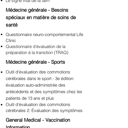
Le signe vital de la faim
Médecine générale - Besoins
spéciaux en matière de soins de
santé
Questionnaire neuro-comportemental Life
Clinic
Questionnaire d'évaluation de la
préparation à la transition (TRAQ)
Médecine générale - Sports
Outil d'évaluation des commotions
cérébrales dans le
sport
- 3e édition:
évaluation auto-administrée des
antécédents et des symptômes chez les
patients de 13 ans et plus
Outil d'évaluation des commotions
cérébrales 2: Évaluation des symptômes
General Medical - Vaccination
Information