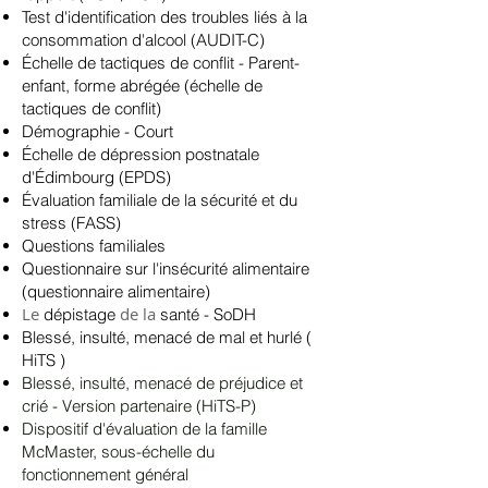
Test d'identification des troubles liés à la
consommation d'alcool (AUDIT-C)
Échelle de tactiques de conflit - Parent-
enfant, forme abrégée (échelle de
tactiques de conflit)
Démographie - Court
Échelle de dépression postnatale
d'Édimbourg (EPDS)
Évaluation familiale de la sécurité et du
stress (FASS)
Questions familiales
Questionnaire sur l'insécurité alimentaire
(questionnaire alimentaire)
Le
de la
dépistage
santé - SoDH
Blessé, insulté, menacé de mal et hurlé (
HiTS
)
Blessé, insulté, menacé de préjudice et
crié - Version partenaire (HiTS-P)
Dispositif d'évaluation de la famille
McMaster, sous-échelle du
fonctionnement général