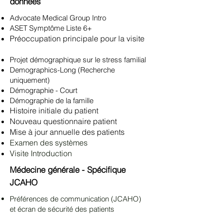
données
Advocate Medical Group Intro
ASET Symptôme Liste 6+
Préoccupation principale pour la visite
Projet démographique sur le stress familial
Demographics-Long (Recherche
uniquement)
Démographie - Court
Démographie de la famille
Histoire initiale du patient
Nouveau questionnaire patient
Mise à jour annuelle des patients
Examen des systèmes
Visite Introduction
Médecine générale - Spécifique
JCAHO
Préférences de communication (JCAHO)
et écran de sécurité des patients