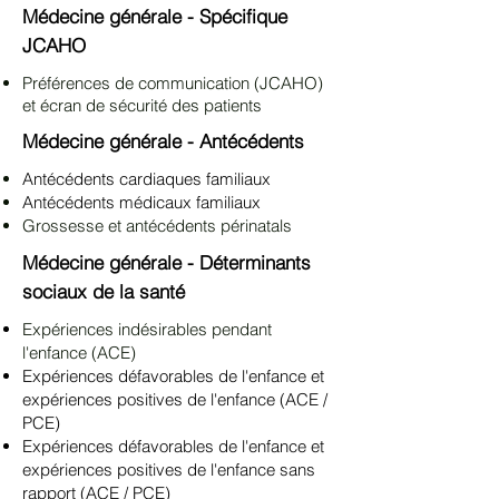
Médecine générale - Spécifique
JCAHO
Préférences de communication (JCAHO)
et écran de sécurité des patients
Médecine générale - Antécédents
Antécédents cardiaques familiaux
Antécédents médicaux familiaux
Grossesse et antécédents périnatals
Médecine générale - Déterminants
sociaux de la santé
Expériences indésirables pendant
l'enfance (ACE)
Expériences défavorables de l'enfance et
expériences positives de l'enfance (ACE /
PCE)
Expériences défavorables de l'enfance et
expériences positives de l'enfance sans
rapport (ACE / PCE)