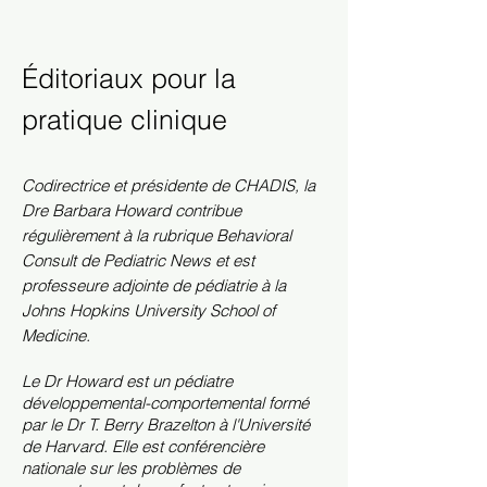
Éditoriaux pour la
pratique clinique
Codirectrice et présidente de CHADIS, la
Dre Barbara Howard contribue
régulièrement à la rubrique Behavioral
Consult de Pediatric News et est
professeure adjointe de pédiatrie à la
Johns Hopkins University School of
Medicine.
Le Dr Howard est un pédiatre
développemental-comportemental formé
par le Dr T. Berry Brazelton à l'Université
de Harvard. Elle est conférencière
nationale sur les problèmes de