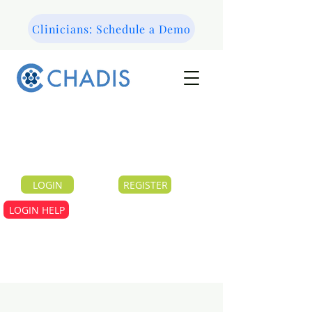
Clinicians: Schedule a Demo
LOGIN
REGISTER
LOGIN HELP