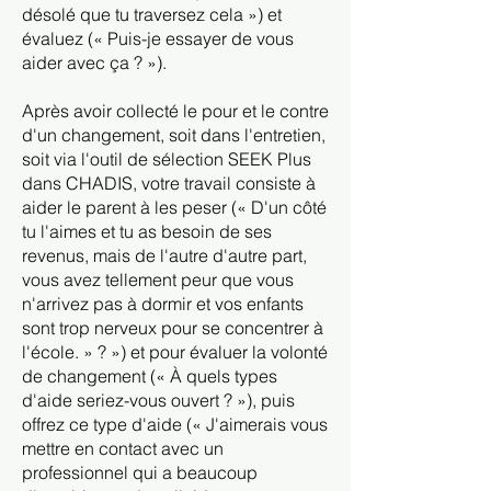
désolé que tu traversez cela ») et
évaluez (« Puis-je essayer de vous
aider avec ça ? »).
Après avoir collecté le pour et le contre
d'un changement, soit dans l'entretien,
soit via l'outil de sélection SEEK Plus
dans CHADIS, votre travail consiste à
aider le parent à les peser (« D'un côté
tu l'aimes et tu as besoin de ses
revenus, mais de l'autre d'autre part,
vous avez tellement peur que vous
n'arrivez pas à dormir et vos enfants
sont trop nerveux pour se concentrer à
l'école. » ? ») et pour évaluer la volonté
de changement (« À quels types
d'aide seriez-vous ouvert ? »), puis
offrez ce type d'aide (« J'aimerais vous
mettre en contact avec un
professionnel qui a beaucoup