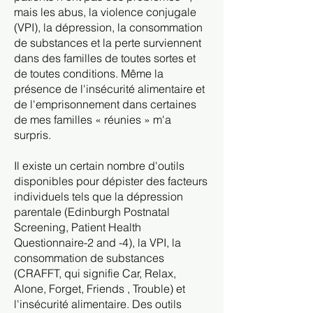
mais les abus, la violence conjugale
(VPI), la dépression, la consommation
de substances et la perte surviennent
dans des familles de toutes sortes et
de toutes conditions. Même la
présence de l'insécurité alimentaire et
de l'emprisonnement dans certaines
de mes familles « réunies » m'a
surpris.
Il existe un certain nombre d'outils
disponibles pour dépister des facteurs
individuels tels que la dépression
parentale (Edinburgh Postnatal
Screening, Patient Health
Questionnaire-2 and -4), la VPI, la
consommation de substances
(CRAFFT, qui signifie Car, Relax,
Alone, Forget, Friends , Trouble) et
l'insécurité alimentaire. Des outils