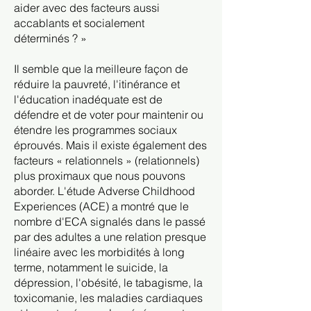
aider avec des facteurs aussi
accablants et socialement
déterminés ? »
Il semble que la meilleure façon de
réduire la pauvreté, l'itinérance et
l'éducation inadéquate est de
défendre et de voter pour maintenir ou
étendre les programmes sociaux
éprouvés. Mais il existe également des
facteurs « relationnels » (relationnels)
plus proximaux que nous pouvons
aborder. L'étude Adverse Childhood
Experiences (ACE) a montré que le
nombre d'ECA signalés dans le passé
par des adultes a une relation presque
linéaire avec les morbidités à long
terme, notamment le suicide, la
dépression, l'obésité, le tabagisme, la
toxicomanie, les maladies cardiaques