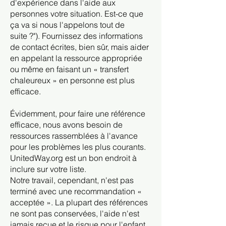
d'expérience dans l'aide aux
personnes votre situation. Est-ce que
ça va si nous l'appelons tout de
suite ?"). Fournissez des informations
de contact écrites, bien sûr, mais aider
en appelant la ressource appropriée
ou même en faisant un « transfert
chaleureux » en personne est plus
efficace.
Évidemment, pour faire une référence
efficace, nous avons besoin de
ressources rassemblées à l'avance
pour les problèmes les plus courants.
UnitedWay.org est un bon endroit à
inclure sur votre liste.
Notre travail, cependant, n'est pas
terminé avec une recommandation «
acceptée ». La plupart des références
ne sont pas conservées, l'aide n'est
jamais reçue et le risque pour l'enfant