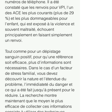
numéros de téléphone. Il a été
constaté que les renvois pour VPI, l'un
des ACE les plus courants (plus de 29
%) et les plus dommageables pour
l'enfant, qui est exposé à la violence et
souvent maltraité, échouent
principalement en faisant simplement
un renvoi.
Tout comme pour un dépistage
sanguin positif, pour qu'une référence
soit efficace, plus d'informations sont
nécessaires. Dans le cas d'un facteur
de stress familial, vous devez
découvrir la nature et l'étendue du
problème, l'immédiateté du danger et
ce qui a été fait jusqu'à présent pour le
réduire. La recherche montre
maintenant que le moyen le plus
efficace de collecter ces informations
consiste à utiliser des techniques