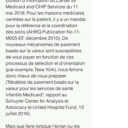
bulletin d'information du Center for
Medicaid and CHIP Services du 11
mai 2016. Pour les maisons médicales
centrées sur le patient, il y a un mandat
pour la référence et la coordination
des soins (AHRQ Publication No.11-
M005-EF, décembre 2010). De
nouveaux mécanismes de paiement
basés sur la valeur sont susceptibles
de vous payer en fonction de ces
processus de sélection et d'orientation
(par exemple, New York), nous ferions
donc mieux de nous préparer
("Modèles de paiement basés sur la
valeur pour les services de santé
infantile Medicaid", rapport au
Schuyler Center for Analysis et
Advocacy et United Hospital Fund, 13
juillet 2016).
Mais que faire lorsque l'écran ou les