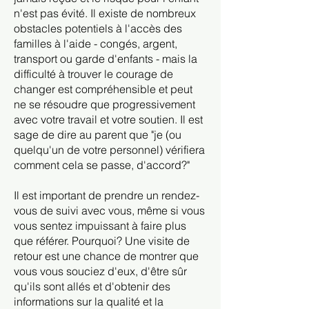
n'est pas évité. Il existe de nombreux
obstacles potentiels à l'accès des
familles à l'aide - congés, argent,
transport ou garde d'enfants - mais la
difficulté à trouver le courage de
changer est compréhensible et peut
ne se résoudre que progressivement
avec votre travail et votre soutien. Il est
sage de dire au parent que "je (ou
quelqu'un de votre personnel) vérifiera
comment cela se passe, d'accord?"
Il est important de prendre un rendez-
vous de suivi avec vous, même si vous
vous sentez impuissant à faire plus
que référer. Pourquoi? Une visite de
retour est une chance de montrer que
vous vous souciez d'eux, d'être sûr
qu'ils sont allés et d'obtenir des
informations sur la qualité et la