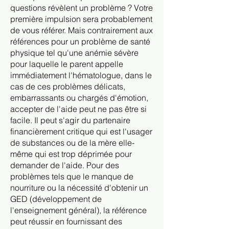
questions révèlent un problème ? Votre
première impulsion sera probablement
de vous référer. Mais contrairement aux
références pour un problème de santé
physique tel qu'une anémie sévère
pour laquelle le parent appelle
immédiatement l'hématologue, dans le
cas de ces problèmes délicats,
embarrassants ou chargés d'émotion,
accepter de l'aide peut ne pas être si
facile. Il peut s'agir du partenaire
financièrement critique qui est l'usager
de substances ou de la mère elle-
même qui est trop déprimée pour
demander de l'aide. Pour des
problèmes tels que le manque de
nourriture ou la nécessité d'obtenir un
GED (développement de
l'enseignement général), la référence
peut réussir en fournissant des