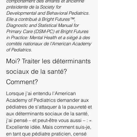
comportement des enfants et ancienne
présidente de la Society for
Developmental and Behavioral Pediatrics.
Elle a contribué à Bright Futures™,
Diagnostic and Statistical Manual for
Primary Care (DSM-PC) et Bright Futures
in Practice: Mental Health et a siégé à des
comités nationaux de l'American Academy
of Pediatrics.
Moi? Traiter les déterminants
sociaux de la santé?
Comment?
Lorsque j'ai entendu l'American
Academy of Pediatrics demander aux
pédiatres de s'attaquer à la pauvreté et
aux déterminants sociaux de la santé,
j'ai pensé – et peut-être vous aussi – : «
Excellente idée. Mais comment suis-je,
en tant que pédiatre praticien, censé