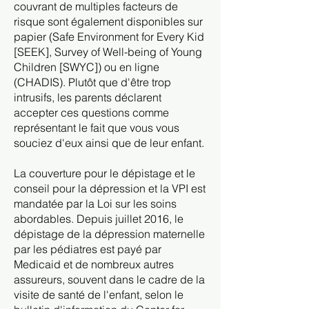
couvrant de multiples facteurs de
risque sont également disponibles sur
papier (Safe Environment for Every Kid
[SEEK], Survey of Well-being of Young
Children [SWYC]) ou en ligne
(CHADIS). Plutôt que d'être trop
intrusifs, les parents déclarent
accepter ces questions comme
représentant le fait que vous vous
souciez d'eux ainsi que de leur enfant.
La couverture pour le dépistage et le
conseil pour la dépression et la VPI est
mandatée par la Loi sur les soins
abordables. Depuis juillet 2016, le
dépistage de la dépression maternelle
par les pédiatres est payé par
Medicaid et de nombreux autres
assureurs, souvent dans le cadre de la
visite de santé de l'enfant, selon le