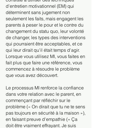
d'entretien motivationnel (EM) qui
déterminent sans jugement non
seulement les faits, mais engagent les
parents à peser le pour et le contre du
changement du statu quo, leur volonté
de changer, les types des interventions
qui pourraient être acceptables, et ce
qui leur dirait qu'il était temps d'agir.
Lorsque vous utilisez MI, vous faites en
fait plus que faire une référence, vous
commencez à résoudre le problème
que vous avez découvert.
Le processus MI renforce la confiance
dans votre relation avec le parent, en
commençant par réfléchir sur le
problème (« On dirait que tu ne te sens
pas toujours en sécurité à la maison »),
en faisant preuve d'empathie (« Ça
doit être vraiment effrayant. Je suis