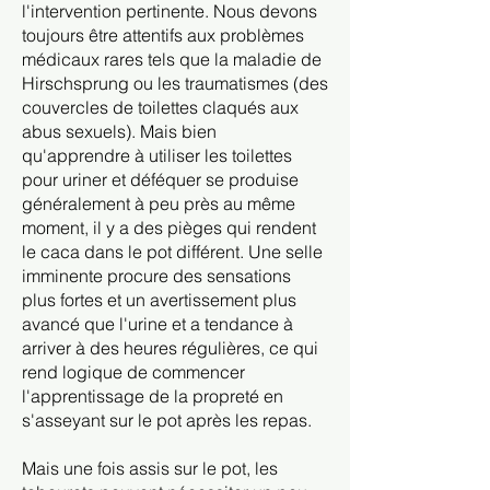
l'intervention pertinente. Nous devons
toujours être attentifs aux problèmes
médicaux rares tels que la maladie de
Hirschsprung ou les traumatismes (des
couvercles de toilettes claqués aux
abus sexuels). Mais bien
qu'apprendre à utiliser les toilettes
pour uriner et déféquer se produise
généralement à peu près au même
moment, il y a des pièges qui rendent
le caca dans le pot différent. Une selle
imminente procure des sensations
plus fortes et un avertissement plus
avancé que l'urine et a tendance à
arriver à des heures régulières, ce qui
rend logique de commencer
l'apprentissage de la propreté en
s'asseyant sur le pot après les repas.
Mais une fois assis sur le pot, les