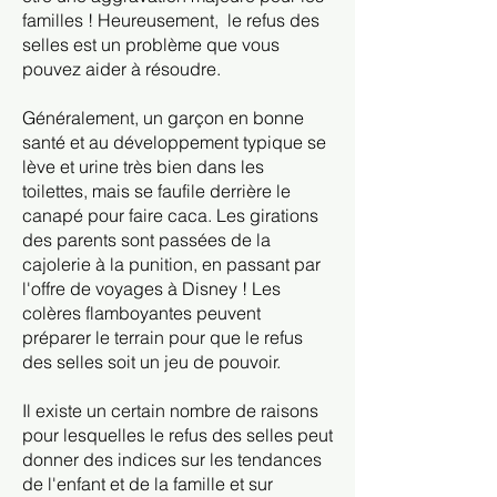
familles ! Heureusement,
le refus des
selles est un problème que vous
pouvez aider à résoudre.
Généralement, un garçon en bonne
santé et au développement typique se
lève et urine très bien dans les
toilettes, mais se faufile derrière le
canapé pour faire caca. Les girations
des parents sont passées de la
cajolerie à la punition, en passant par
l'offre de voyages à Disney ! Les
colères flamboyantes peuvent
préparer le terrain pour que le refus
des selles soit un jeu de pouvoir.
Il existe un certain nombre de raisons
pour lesquelles le refus des selles peut
donner des indices sur les tendances
de l'enfant et de la famille et sur