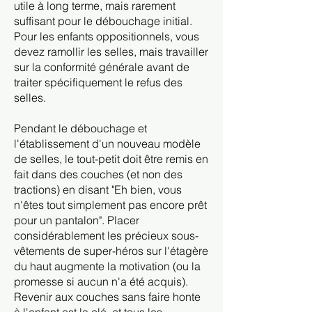
utile à long terme, mais rarement
suffisant pour le débouchage initial.
Pour les enfants oppositionnels, vous
devez ramollir les selles, mais travailler
sur la conformité générale avant de
traiter spécifiquement le refus des
selles.
Pendant le débouchage et
l'établissement d'un nouveau modèle
de selles, le tout-petit doit être remis en
fait dans des couches (et non des
tractions) en disant "Eh bien, vous
n'êtes tout simplement pas encore prêt
pour un pantalon". Placer
considérablement les précieux sous-
vêtements de super-héros sur l'étagère
du haut augmente la motivation (ou la
promesse si aucun n'a été acquis).
Revenir aux couches sans faire honte