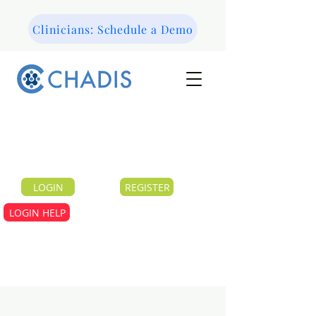
Clinicians: Schedule a Demo
LOGIN
REGISTER
LOGIN HELP