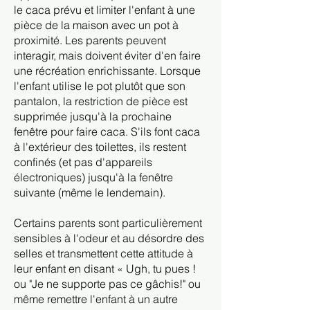
le caca prévu et limiter l'enfant à une
pièce de la maison avec un pot à
proximité. Les parents peuvent
interagir, mais doivent éviter d'en faire
une récréation enrichissante. Lorsque
l'enfant utilise le pot plutôt que son
pantalon, la restriction de pièce est
supprimée jusqu'à la prochaine
fenêtre pour faire caca. S'ils font caca
à l'extérieur des toilettes, ils restent
confinés (et pas d'appareils
électroniques) jusqu'à la fenêtre
suivante (même le lendemain).
Certains parents sont particulièrement
sensibles à l'odeur et au désordre des
selles et transmettent cette attitude à
leur enfant en disant « Ugh, tu pues !
ou "Je ne supporte pas ce gâchis!" ou
même remettre l'enfant à un autre