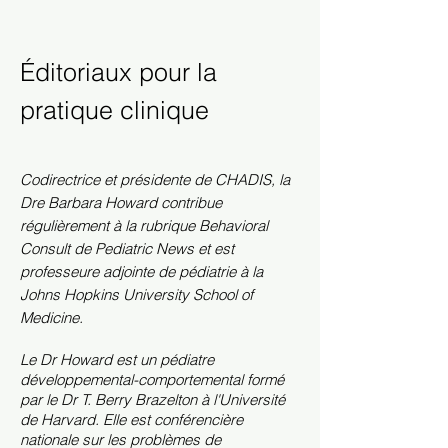
Éditoriaux pour la
pratique clinique
Codirectrice et présidente de CHADIS, la
Dre Barbara Howard contribue
régulièrement à la rubrique Behavioral
Consult de Pediatric News et est
professeure adjointe de pédiatrie à la
Johns Hopkins University School of
Medicine.
Le Dr Howard est un pédiatre
développemental-comportemental formé
par le Dr T. Berry Brazelton à l'Université
de Harvard. Elle est conférencière
nationale sur les problèmes de