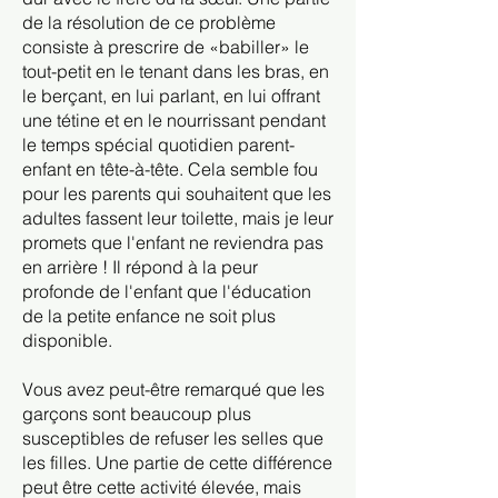
de la résolution de ce problème
consiste à prescrire de «babiller» le
tout-petit en le tenant dans les bras, en
le berçant, en lui parlant, en lui offrant
une tétine et en le nourrissant pendant
le temps spécial quotidien parent-
enfant en tête-à-tête. Cela semble fou
pour les parents qui souhaitent que les
adultes fassent leur toilette, mais je leur
promets que l'enfant ne reviendra pas
en arrière ! Il répond à la peur
profonde de l'enfant que l'éducation
de la petite enfance ne soit plus
disponible.
Vous avez peut-être remarqué que les
garçons sont beaucoup plus
susceptibles de refuser les selles que
les filles. Une partie de cette différence
peut être cette activité élevée, mais