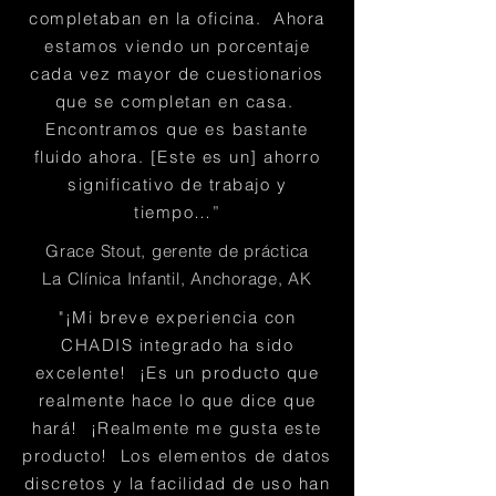
completaban en la oficina. Ahora
estamos viendo un porcentaje
cada vez mayor de cuestionarios
que se completan en casa.
Encontramos que es bastante
fluido ahora. [Este es un] ahorro
significativo de trabajo y
tiempo…”
Grace Stout, gerente de práctica
La Clínica Infantil, Anchorage, AK
"¡Mi breve experiencia con
CHADIS integrado ha sido
excelente! ¡Es un producto que
realmente hace lo que dice que
hará! ¡Realmente me gusta este
producto! Los elementos de datos
discretos y la facilidad de uso han