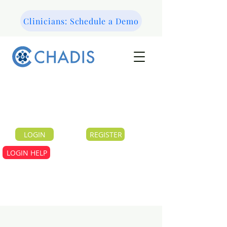
Clinicians: Schedule a Demo
LOGIN
REGISTER
LOGIN HELP