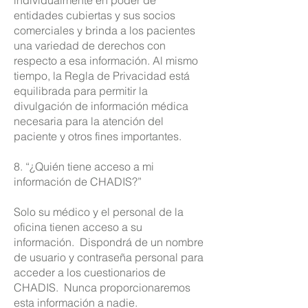
individualmente en poder de
entidades cubiertas y sus socios
comerciales y brinda a los pacientes
una variedad de derechos con
respecto a esa información. Al mismo
tiempo, la Regla de Privacidad está
equilibrada para permitir la
divulgación de información médica
necesaria para la atención del
paciente y otros fines importantes.
8. “¿Quién tiene acceso a mi
información de CHADIS?”
Solo su médico y el personal de la
oficina tienen acceso a su
información.
Dispondrá de un nombre
de usuario y contraseña personal para
acceder a los cuestionarios de
CHADIS.
Nunca proporcionaremos
esta información a nadie.