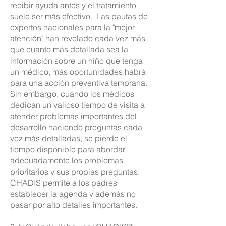
recibir ayuda antes y el tratamiento
suele ser más efectivo.
Las pautas de
expertos nacionales para la "mejor
atención" han revelado cada vez más
que cuanto más detallada sea la
información sobre un niño que tenga
un médico, más oportunidades habrá
para una acción preventiva temprana.
Sin embargo, cuando los médicos
dedican un valioso tiempo de visita a
atender problemas importantes del
desarrollo haciendo preguntas cada
vez más detalladas, se pierde el
tiempo disponible para abordar
adecuadamente los problemas
prioritarios y sus propias preguntas.
CHADIS permite a los padres
establecer la agenda y además no
pasar por alto detalles importantes.