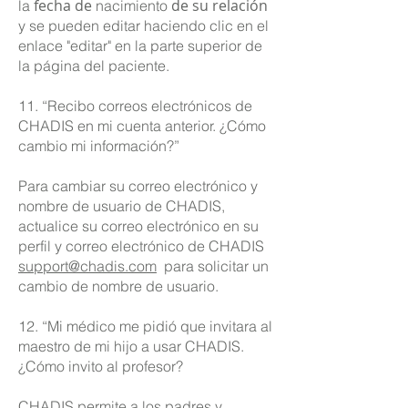
fecha de
de su relación
la
nacimiento
y se pueden editar haciendo clic en el
enlace "editar" en la parte superior de
la página del paciente.
11. “Recibo correos electrónicos de
CHADIS en mi cuenta anterior. ¿Cómo
cambio mi información?”
Para cambiar su correo electrónico y
nombre de usuario de CHADIS,
actualice su correo electrónico en su
perfil y correo electrónico de CHADIS
support@chadis.com
para solicitar un
cambio de nombre de usuario.
12. “Mi médico me pidió que invitara al
maestro de mi hijo a usar CHADIS.
¿Cómo invito al profesor?
CHADIS permite a los padres y