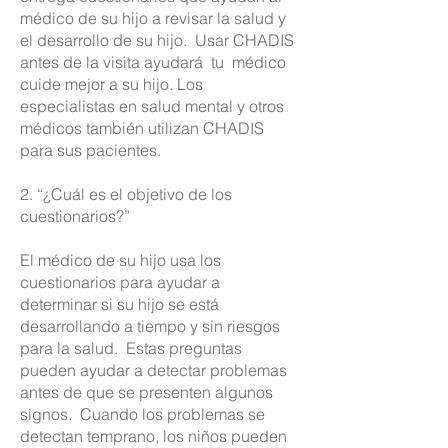
médico de su hijo a revisar la salud y
el desarrollo de su hijo.
Usar CHADIS
antes de la visita ayudará
tu
médico
cuide mejor a su hijo. Los
especialistas en salud mental y otros
médicos también utilizan CHADIS
para sus pacientes.
2. “¿Cuál es el objetivo de los
cuestionarios?”
El médico de su hijo usa los
cuestionarios para ayudar a
determinar si su hijo se está
desarrollando a tiempo y sin riesgos
para la salud.
Estas preguntas
pueden ayudar a detectar problemas
antes de que se presenten algunos
signos.
Cuando los problemas se
detectan temprano, los niños pueden