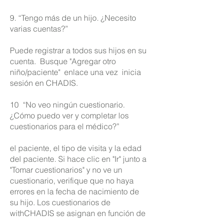
9. “Tengo más de un hijo. ¿Necesito
varias cuentas?”
Puede registrar a todos sus hijos en su
cuenta.
Busque "Agregar otro
niño/paciente"
enlace una vez
inicia
sesión en CHADIS.
10
“No veo ningún cuestionario.
¿Cómo puedo ver y completar los
cuestionarios para el médico?”
el paciente, el tipo de visita y la edad
del paciente. Si hace clic en "Ir" junto a
"Tomar cuestionarios" y no ve un
cuestionario, verifique que no haya
errores en la fecha de nacimiento de
su hijo. Los cuestionarios de
withCHADIS se asignan en función de