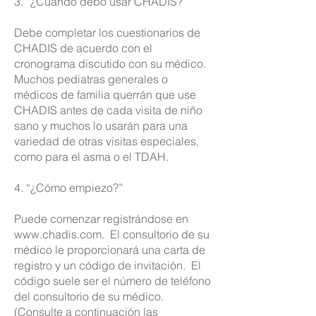
3. “¿Cuándo debo usar CHADIS?”
Debe completar los cuestionarios de
CHADIS de acuerdo con el
cronograma discutido con su médico.
Muchos pediatras generales o
médicos de familia querrán que use
CHADIS antes de cada visita de niño
sano y muchos lo usarán para una
variedad de otras visitas especiales,
como para el asma o el TDAH.
4. “¿Cómo empiezo?”
Puede comenzar registrándose en
www.chadis.com
.
El consultorio de su
médico le proporcionará una carta de
registro y un código de invitación.
El
código suele ser el número de teléfono
del consultorio de su médico.
(Consulte a continuación las