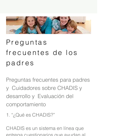
Preguntas
frecuentes de los
padres
Preguntas frecuentes para padres
y Cuidadores sobre CHADIS y
desarrollo y Evaluación del
comportamiento
1. “¿Qué es CHADIS?”
CHADIS es un sistema en línea que
entrega cuestionarios que ayudan al