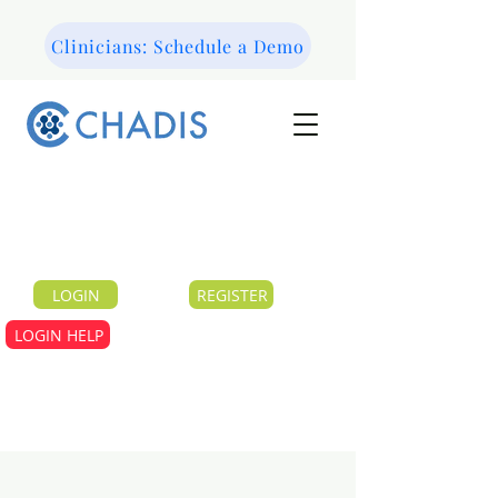
Clinicians: Schedule a Demo
LOGIN
REGISTER
LOGIN HELP