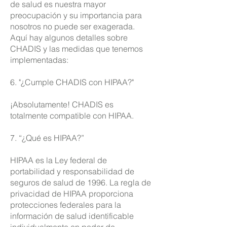
de salud es nuestra mayor
preocupación y su importancia para
nosotros no puede ser exagerada.
Aquí hay algunos detalles sobre
CHADIS y las medidas que tenemos
implementadas:
6. "¿Cumple CHADIS con HIPAA?"
¡Absolutamente! CHADIS es
totalmente compatible con HIPAA.
7. “¿Qué es HIPAA?”
HIPAA es la Ley federal de
portabilidad y responsabilidad de
seguros de salud de 1996. La regla de
privacidad de HIPAA proporciona
protecciones federales para la
información de salud identificable