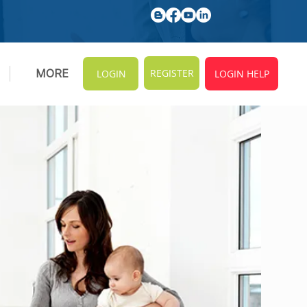
REGISTER
MORE
LOGIN
LOGIN HELP