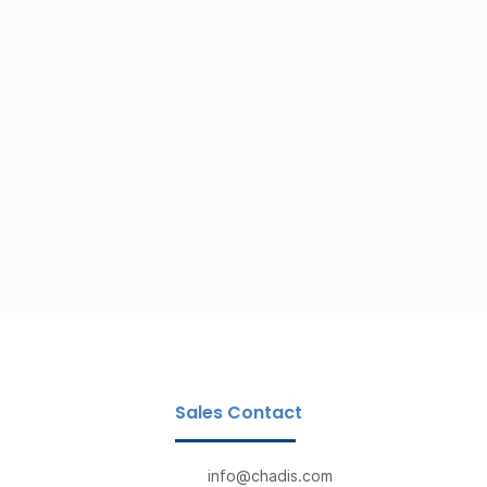
Sales Contact
info@chadis.com