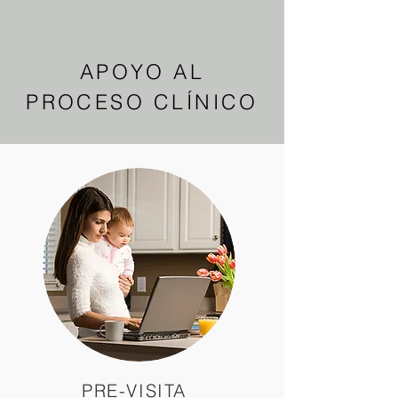
APOYO AL
PROCESO CLÍNICO
PRE-VISITA