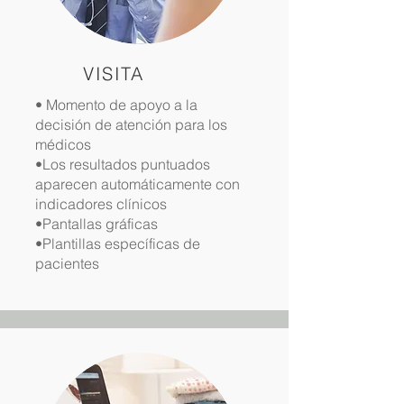
VISITA
• Momento de apoyo a la
decisión de atención para los
médicos
•Los resultados puntuados
aparecen automáticamente con
indicadores clínicos
•Pantallas gráficas
•Plantillas específicas de
pacientes