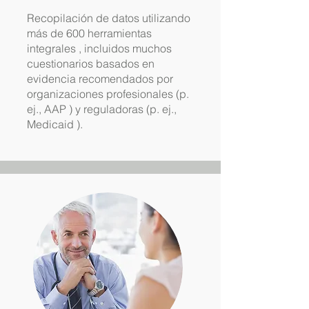
Recopilación de datos utilizando
más de 600 herramientas
integrales
, incluidos muchos
cuestionarios basados en
evidencia recomendados por
organizaciones profesionales (p.
ej.,
AAP
) y reguladoras (p. ej.,
Medicaid
).