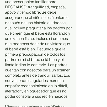
una prescripción familiar para
DESCANSO: tranquilidad, empatía,
apoyo y tiempo libre. Se debe
asegurar que el niño no está enfermo
después de una historia cuidadosa,
que incluye preguntar a los padres por
qué creen que el bebé está llorando y
un examen físico, incluso si creemos
que podemos decir de un vistazo que
el bebé está bien. Recuerde que la
primera preocupación de todos los
padres es si el bebé está bien y el
llanto indica lo contrario. Los padres
cuentan con nosotros para un examen
completo antes de tranquilizarlos. Los
nuevos padres agotados merecen
empatía: reconocimiento de lo difícil,
aterrador y enloquecedor que es no
poder consolar a sus recién nacidos.
Mientras los amigos dicen "¡Debes