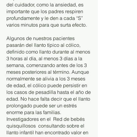
del cuidador, como la ansiedad, es
importante que los padres respiren
profundamente y le den a cada “S”
varios minutos para que surta efecto.
Algunos de nuestros pacientes
pasarán del llanto típico al cólico,
definido como llanto durante al menos
3 horas al día, al menos 3 días a la
semana, comenzando antes de los 3
meses posteriores al término. Aunque
normalmente se alivia a los 3 meses
de edad, el cólico puede persistir en
los casos de pesadilla hasta el año de
edad. No hace falta decir que el llanto
prolongado puede ser un estrés
enorme para las familias.
Investigadores en el
Red de bebés
quisquillosos
consultando sobre el
llanto infantil han encontrado valor en