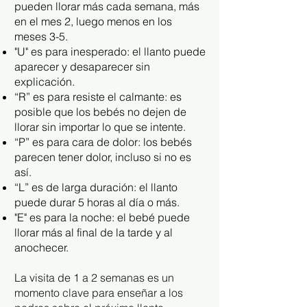
pueden llorar más cada semana, más
en el mes 2, luego menos en los
meses 3-5.
"U" es para inesperado: el llanto puede
aparecer y desaparecer sin
explicación.
“R” es para resiste el calmante: es
posible que los bebés no dejen de
llorar sin importar lo que se intente.
“P” es para cara de dolor: los bebés
parecen tener dolor, incluso si no es
así.
“L” es de larga duración: el llanto
puede durar 5 horas al día o más.
"E" es para la noche: el bebé puede
llorar más al final de la tarde y al
anochecer.
La visita de 1 a 2 semanas es un
momento clave para enseñar a los