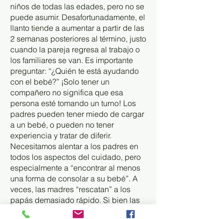
niños de todas las edades, pero no se
puede asumir. Desafortunadamente, el
llanto tiende a aumentar a partir de las
2 semanas posteriores al término, justo
cuando la pareja regresa al trabajo o
los familiares se van. Es importante
preguntar: “¿Quién te está ayudando
con el bebé?” ¡Solo tener un
compañero no significa que esa
persona esté tomando un turno! Los
padres pueden tener miedo de cargar
a un bebé, o pueden no tener
experiencia y tratar de diferir.
Necesitamos alentar a los padres en
todos los aspectos del cuidado, pero
especialmente a “encontrar al menos
una forma de consolar a su bebé”. A
veces, las madres “rescatan” a los
papás demasiado rápido. Si bien las
madres pueden tener más experiencia