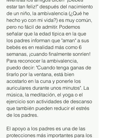
estar tan feliz!" después del nacimiento
de un niño, la ambivalencia (¿Qué he
hecho yo con mi vida?) es muy común,
pero no fácil de admitir. Podemos
señalar que la edad típica en la que
los padres informan que "aman" a sus
bebés es en realidad más como 6
semanas, ¡cuando finalmente sonríen!
Para reconocer la ambivalencia,
puedo decir: "Cuando tenga ganas de
tirarlo por la ventana, está bien
acostarlo en la cuna y ponerle los
auriculares durante unos minutos". La
música, la meditación, el yoga o el
ejercicio son actividades de descanso
que también pueden reducir el estrés
de los padres.
El apoyo a los padres es una de las
protecciones más importantes para los