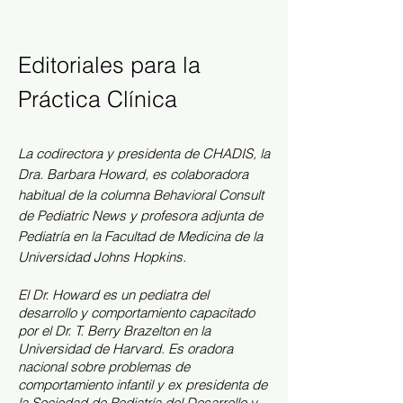
Editoriales para la
Práctica Clínica
La codirectora y presidenta de CHADIS, la
Dra. Barbara Howard, es colaboradora
habitual de la columna Behavioral Consult
de Pediatric News y profesora adjunta de
Pediatría en la Facultad de Medicina de la
Universidad Johns Hopkins.
El Dr. Howard es un pediatra del
desarrollo y comportamiento capacitado
por el Dr. T. Berry Brazelton en la
Universidad de Harvard. Es oradora
nacional sobre problemas de
comportamiento infantil y ex presidenta de
la Sociedad de Pediatría del Desarrollo y