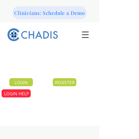
Clinicians: Schedule a Demo
LOGIN
REGISTER
LOGIN HELP