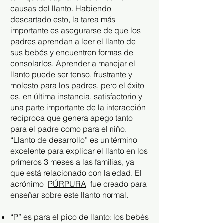
causas del llanto. Habiendo
descartado esto, la tarea más
importante es asegurarse de que los
padres aprendan a leer el llanto de
sus bebés y encuentren formas de
consolarlos. Aprender a manejar el
llanto puede ser tenso, frustrante y
molesto para los padres, pero el éxito
es, en última instancia, satisfactorio y
una parte importante de la interacción
recíproca que genera apego tanto
para el padre como para el niño.
“Llanto de desarrollo” es un término
excelente para explicar el llanto en los
primeros 3 meses a las familias, ya
que está relacionado con la edad. El
acrónimo
PÚRPURA
fue creado para
enseñar sobre este llanto normal.
“P” es para el pico de llanto: los bebés