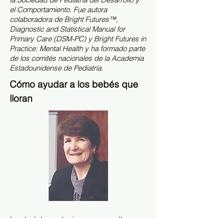
el Comportamiento. Fue autora
colaboradora de Bright Futures™,
Diagnostic and Statistical Manual for
Primary Care (DSM-PC) y Bright Futures in
Practice: Mental Health y ha formado parte
de los comités nacionales de la Academia
Estadounidense de Pediatría.
Cómo ayudar a los bebés que
lloran