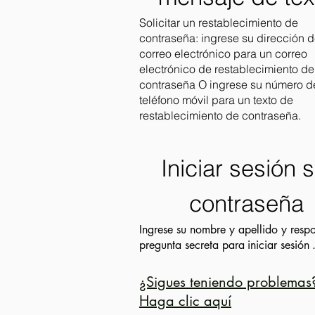
Solicitar un restablecimiento de
contraseña: ingrese su dirección 
correo electrónico para un correo
electrónico de restablecimiento de
contraseña O ingrese su número d
teléfono móvil para un texto de
restablecimiento de contraseña.
Iniciar sesión s
contraseña
Ingrese su nombre y apellido y resp
pregunta secreta para
iniciar sesión
¿Sigues teniendo problemas
Haga clic aquí