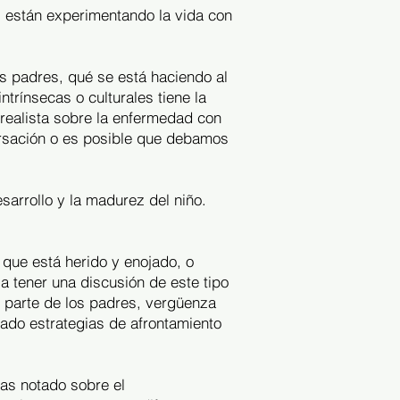
si están experimentando la vida con
s padres, qué se está haciendo al
ntrínsecas o culturales tiene la
realista sobre la enfermedad con
ersación o es posible que debamos
arrollo y la madurez del niño.
que está herido y enojado, o
 tener una discusión de este tipo
 parte de los padres, vergüenza
ado estrategias de afrontamiento
as notado sobre el