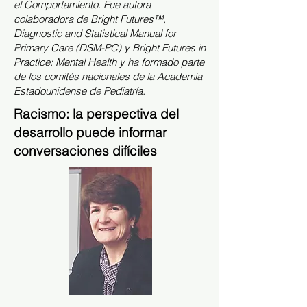
el Comportamiento. Fue autora
colaboradora de Bright Futures™,
Diagnostic and Statistical Manual for
Primary Care (DSM-PC) y Bright Futures in
Practice: Mental Health y ha formado parte
de los comités nacionales de la Academia
Estadounidense de Pediatría.
Racismo: la perspectiva del
desarrollo puede informar
conversaciones difíciles