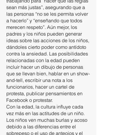
trabajando para “hacer que las reglas
sean más justas”, asegurando que a
las personas “no se les permita volver
a hacerlo” y “enseñando que todos
merecen respeto”. Aún mejor, los
padres y los niños pueden generar
ideas sobre las acciones de los niños,
dándoles cierto poder como antídoto
contra la ansiedad. Las posibilidades
relacionadas con la edad pueden
incluir hacer un dibujo de personas
que se llevan bien, hablar en un show-
and-tell, escribir una nota a los
funcionarios, hacer un cartel de
protesta, publicar pensamientos en
Facebook o protestar.
Con la edad, la cultura influye cada
vez más en las actitudes de un niño.
Los niños ven muchas burlas y acoso
debido a las diferencias entre el
sobrepeso o el uso de anteojos y el