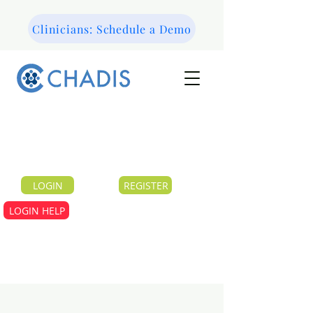
Clinicians: Schedule a Demo
LOGIN
REGISTER
LOGIN HELP