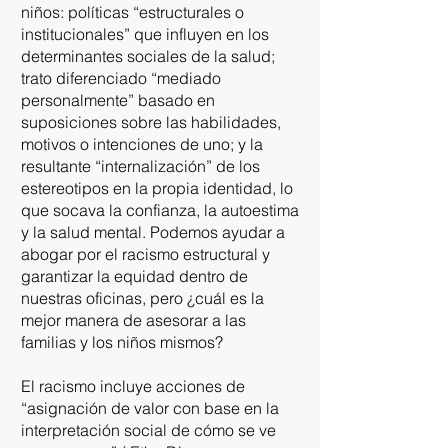
niños: políticas “estructurales o
institucionales” que influyen en los
determinantes sociales de la salud;
trato diferenciado “mediado
personalmente” basado en
suposiciones sobre las habilidades,
motivos o intenciones de uno; y la
resultante “internalización” de los
estereotipos en la propia identidad, lo
que socava la confianza, la autoestima
y la salud mental. Podemos ayudar a
abogar por el racismo estructural y
garantizar la equidad dentro de
nuestras oficinas, pero ¿cuál es la
mejor manera de asesorar a las
familias y los niños mismos?
El racismo incluye acciones de
“asignación de valor con base en la
interpretación social de cómo se ve