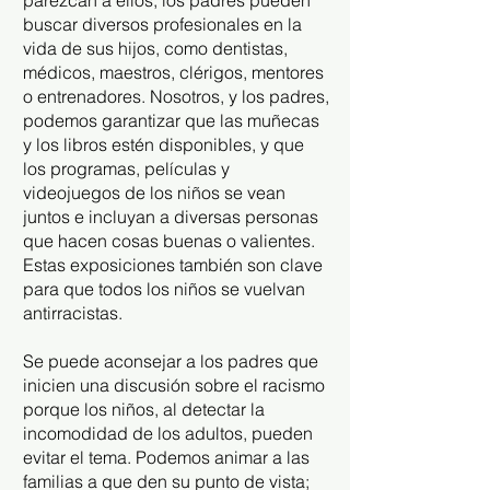
parezcan a ellos; los padres pueden
buscar diversos profesionales en la
vida de sus hijos, como dentistas,
médicos, maestros, clérigos, mentores
o entrenadores. Nosotros, y los padres,
podemos garantizar que las muñecas
y los libros estén disponibles, y que
los programas, películas y
videojuegos de los niños se vean
juntos e incluyan a diversas personas
que hacen cosas buenas o valientes.
Estas exposiciones también son clave
para que todos los niños se vuelvan
antirracistas.
Se puede aconsejar a los padres que
inicien una discusión sobre el racismo
porque los niños, al detectar la
incomodidad de los adultos, pueden
evitar el tema. Podemos animar a las
familias a que den su punto de vista;