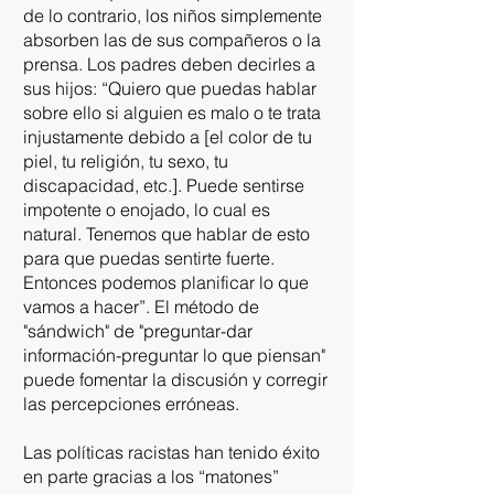
de lo contrario, los niños simplemente
absorben las de sus compañeros o la
prensa. Los padres deben decirles a
sus hijos: “Quiero que puedas hablar
sobre ello si alguien es malo o te trata
injustamente debido a [el color de tu
piel, tu religión, tu sexo, tu
discapacidad, etc.]. Puede sentirse
impotente o enojado, lo cual es
natural. Tenemos que hablar de esto
para que puedas sentirte fuerte.
Entonces podemos planificar lo que
vamos a hacer”. El método de
"sándwich" de "preguntar-dar
información-preguntar lo que piensan"
puede fomentar la discusión y corregir
las percepciones erróneas.
Las políticas racistas han tenido éxito
en parte gracias a los “matones”