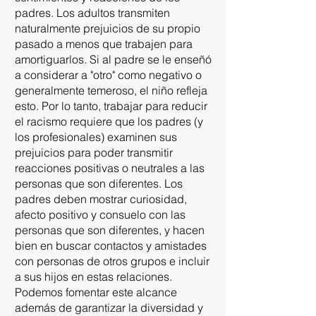
padres. Los adultos transmiten
naturalmente prejuicios de su propio
pasado a menos que trabajen para
amortiguarlos. Si al padre se le enseñó
a considerar a "otro" como negativo o
generalmente temeroso, el niño refleja
esto. Por lo tanto, trabajar para reducir
el racismo requiere que los padres (y
los profesionales) examinen sus
prejuicios para poder transmitir
reacciones positivas o neutrales a las
personas que son diferentes. Los
padres deben mostrar curiosidad,
afecto positivo y consuelo con las
personas que son diferentes, y hacen
bien en buscar contactos y amistades
con personas de otros grupos e incluir
a sus hijos en estas relaciones.
Podemos fomentar este alcance
además de garantizar la diversidad y