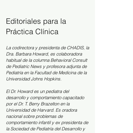
Editoriales para la
Práctica Clínica
La codirectora y presidenta de CHADIS, la
Dra. Barbara Howard, es colaboradora
habitual de la columna Behavioral Consult
de Pediatric News y profesora adjunta de
Pediatría en la Facultad de Medicina de la
Universidad Johns Hopkins.
El Dr. Howard es un pediatra del
desarrollo y comportamiento capacitado
por el Dr. T. Berry Brazelton en la
Universidad de Harvard. Es oradora
nacional sobre problemas de
comportamiento infantil y ex presidenta de
la Sociedad de Pediatría del Desarrollo y