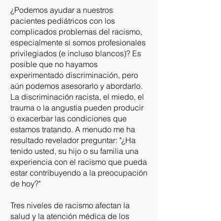
¿Podemos ayudar a nuestros
pacientes pediátricos con los
complicados problemas del racismo,
especialmente si somos profesionales
privilegiados (e incluso blancos)? Es
posible que no hayamos
experimentado discriminación, pero
aún podemos asesorarlo y abordarlo.
La discriminación racista, el miedo, el
trauma o la angustia pueden producir
o exacerbar las condiciones que
estamos tratando. A menudo me ha
resultado revelador preguntar: "¿Ha
tenido usted, su hijo o su familia una
experiencia con el racismo que pueda
estar contribuyendo a la preocupación
de hoy?"
Tres niveles de racismo afectan la
salud y la atención médica de los