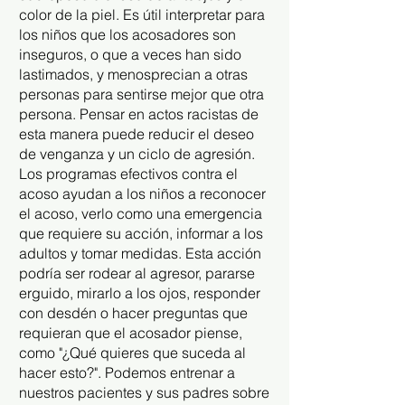
color de la piel. Es útil interpretar para
los niños que los acosadores son
inseguros, o que a veces han sido
lastimados, y menosprecian a otras
personas para sentirse mejor que otra
persona. Pensar en actos racistas de
esta manera puede reducir el deseo
de venganza y un ciclo de agresión.
Los programas efectivos contra el
acoso ayudan a los niños a reconocer
el acoso, verlo como una emergencia
que requiere su acción, informar a los
adultos y tomar medidas. Esta acción
podría ser rodear al agresor, pararse
erguido, mirarlo a los ojos, responder
con desdén o hacer preguntas que
requieran que el acosador piense,
como "¿Qué quieres que suceda al
hacer esto?". Podemos entrenar a
nuestros pacientes y sus padres sobre