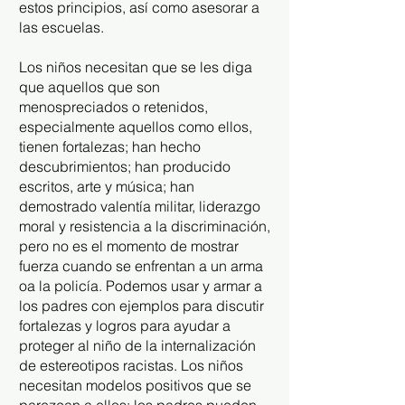
estos principios, así como asesorar a
las escuelas.
Los niños necesitan que se les diga
que aquellos que son
menospreciados o retenidos,
especialmente aquellos como ellos,
tienen fortalezas; han hecho
descubrimientos; han producido
escritos, arte y música; han
demostrado valentía militar, liderazgo
moral y resistencia a la discriminación,
pero no es el momento de mostrar
fuerza cuando se enfrentan a un arma
oa la policía. Podemos usar y armar a
los padres con ejemplos para discutir
fortalezas y logros para ayudar a
proteger al niño de la internalización
de estereotipos racistas. Los niños
necesitan modelos positivos que se