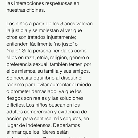
las interacciones respetuosas en
nuestras oficinas.
Los niños a partir de los 3 años valoran
la justicia y se molestan al ver que
otros son tratados injustamente;
entienden fácilmente "no justo" o
"malo". Si la persona herida es como
ellos en raza, etnia, religión, género o
preferencia sexual, también temen por
ellos mismos, su familia y sus amigos.
Se necesita equilibrio al discutir el
racismo para evitar aumentar el miedo
o prometer demasiado, ya que los
riesgos son reales y las soluciones
difíciles. Los niños buscan en los
adultos comprensión y evidencia de
acción para sentirse más seguros, en
lugar de indefensos. Deberíamos
afirmar que los líderes están